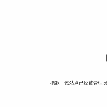
抱歉！该站点已经被管理