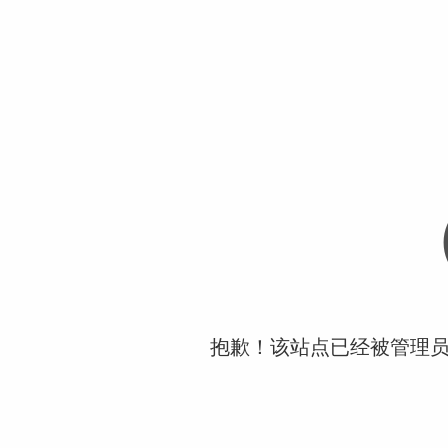
抱歉！该站点已经被管理