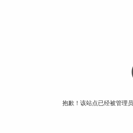
抱歉！该站点已经被管理