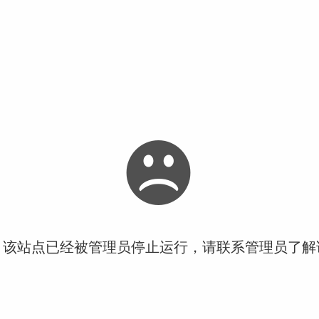
！该站点已经被管理员停止运行，请联系管理员了解